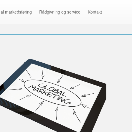
nal markedsføring
Rådgivning og service
Kontakt